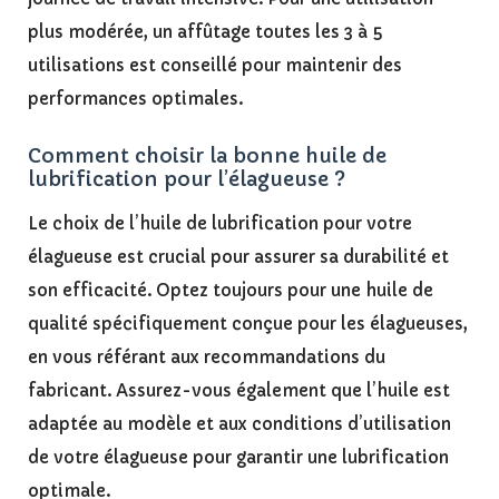
plus modérée, un affûtage toutes les 3 à 5
utilisations est conseillé pour maintenir des
performances optimales.
Comment choisir la bonne huile de
lubrification pour l’élagueuse ?
Le choix de l’huile de lubrification pour votre
élagueuse est crucial pour assurer sa durabilité et
son efficacité. Optez toujours pour une huile de
qualité spécifiquement conçue pour les élagueuses,
en vous référant aux recommandations du
fabricant. Assurez-vous également que l’huile est
adaptée au modèle et aux conditions d’utilisation
de votre élagueuse pour garantir une lubrification
optimale.