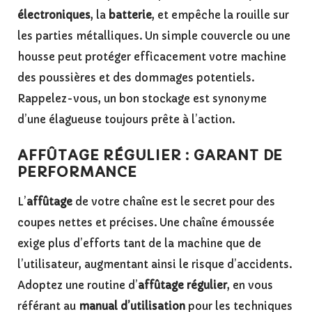
électroniques
, la
batterie
, et empêche la rouille sur
les parties métalliques. Un simple couvercle ou une
housse peut protéger efficacement votre machine
des poussières et des dommages potentiels.
Rappelez-vous, un bon stockage est synonyme
d’une élagueuse toujours prête à l’action.
AFFÛTAGE RÉGULIER : GARANT DE
PERFORMANCE
L’
affûtage
de votre chaîne est le secret pour des
coupes nettes et précises. Une chaîne émoussée
exige plus d’efforts tant de la machine que de
l’utilisateur, augmentant ainsi le risque d’accidents.
Adoptez une routine d’
affûtage régulier
, en vous
référant au
manual d’utilisation
pour les techniques