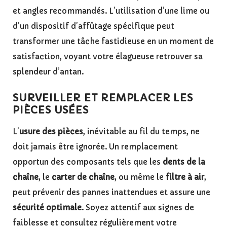
et angles recommandés. L’utilisation d’une lime ou
d’un dispositif d’affûtage spécifique peut
transformer une tâche fastidieuse en un moment de
satisfaction, voyant votre élagueuse retrouver sa
splendeur d’antan.
SURVEILLER ET REMPLACER LES
PIÈCES USÉES
L’
usure des pièces
, inévitable au fil du temps, ne
doit jamais être ignorée. Un remplacement
opportun des composants tels que les
dents de la
chaîne
, le
carter de chaîne
, ou même le
filtre à air
,
peut prévenir des pannes inattendues et assure une
sécurité optimale
. Soyez attentif aux signes de
faiblesse et consultez régulièrement votre