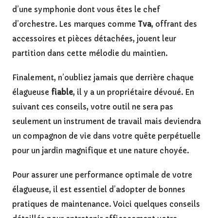
d’une symphonie dont vous êtes le chef
d’orchestre. Les marques comme
Tva
, offrant des
accessoires et pièces détachées, jouent leur
partition dans cette mélodie du maintien.
Finalement, n’oubliez jamais que derrière chaque
élagueuse
fiable
, il y a un propriétaire dévoué. En
suivant ces conseils, votre outil ne sera pas
seulement un instrument de travail mais deviendra
un compagnon de vie dans votre quête perpétuelle
pour un jardin magnifique et une nature choyée.
Pour assurer une performance optimale de votre
élagueuse, il est essentiel d’adopter de bonnes
pratiques de maintenance. Voici quelques conseils