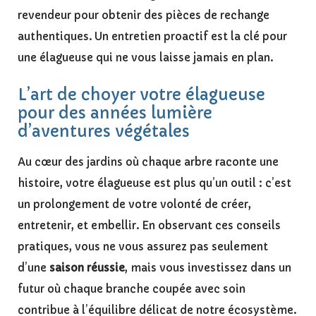
revendeur pour obtenir des pièces de rechange
authentiques. Un entretien proactif est la clé pour
une élagueuse qui ne vous laisse jamais en plan.
L’art de choyer votre élagueuse
pour des années lumière
d’aventures végétales
Au cœur des jardins où chaque arbre raconte une
histoire, votre élagueuse est plus qu’un outil : c’est
un prolongement de votre volonté de créer,
entretenir, et embellir. En observant ces conseils
pratiques, vous ne vous assurez pas seulement
d’une
saison réussie
, mais vous investissez dans un
futur où chaque branche coupée avec soin
contribue à l’équilibre délicat de notre écosystème.