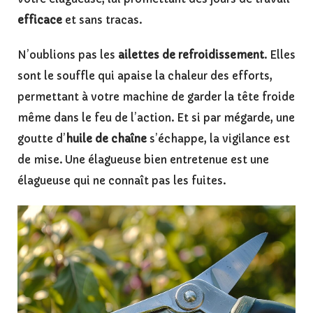
efficace
et sans tracas.
N’oublions pas les
ailettes de refroidissement
. Elles
sont le souffle qui apaise la chaleur des efforts,
permettant à votre machine de garder la tête froide
même dans le feu de l’action. Et si par mégarde, une
goutte d’
huile de chaîne
s’échappe, la vigilance est
de mise. Une élagueuse bien entretenue est une
élagueuse qui ne connaît pas les fuites.