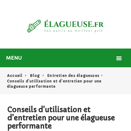
MENU
Accueil
Blog
Entretien des élagueuses
Conseils d’utilisation et d’entretien pour une
élagueuse performante
Conseils d’utilisation et
d’entretien pour une élagueuse
performante