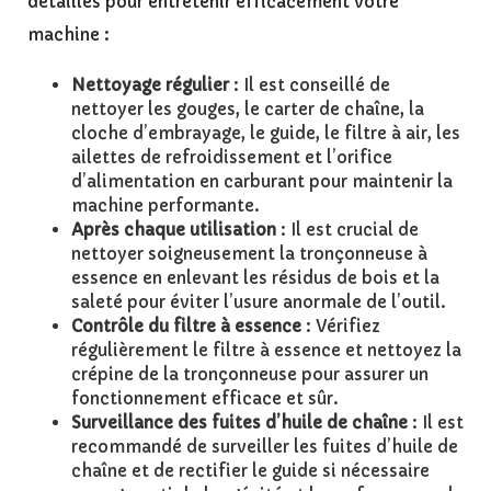
détaillés pour entretenir efficacement votre
machine :
Nettoyage régulier
: Il est conseillé de
nettoyer les gouges, le carter de chaîne, la
cloche d’embrayage, le guide, le filtre à air, les
ailettes de refroidissement et l’orifice
d’alimentation en carburant pour maintenir la
machine performante.
Après chaque utilisation
: Il est crucial de
nettoyer soigneusement la tronçonneuse à
essence en enlevant les résidus de bois et la
saleté pour éviter l’usure anormale de l’outil.
Contrôle du filtre à essence
: Vérifiez
régulièrement le filtre à essence et nettoyez la
crépine de la tronçonneuse pour assurer un
fonctionnement efficace et sûr.
Surveillance des fuites d’huile de chaîne
: Il est
recommandé de surveiller les fuites d’huile de
chaîne et de rectifier le guide si nécessaire