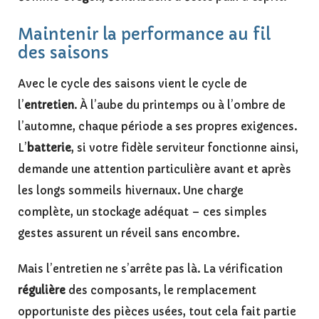
Maintenir la performance au fil
des saisons
Avec le cycle des saisons vient le cycle de
l’
entretien
. À l’aube du printemps ou à l’ombre de
l’automne, chaque période a ses propres exigences.
L’
batterie
, si votre fidèle serviteur fonctionne ainsi,
demande une attention particulière avant et après
les longs sommeils hivernaux. Une charge
complète, un stockage adéquat – ces simples
gestes assurent un réveil sans encombre.
Mais l’entretien ne s’arrête pas là. La vérification
régulière
des composants, le remplacement
opportuniste des pièces usées, tout cela fait partie