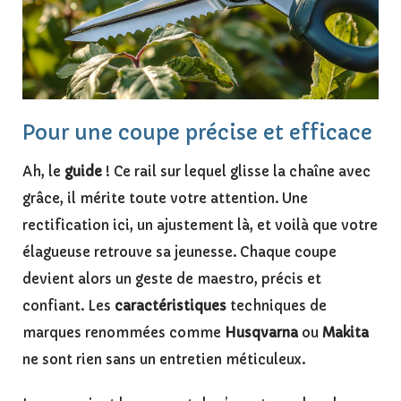
Pour une coupe précise et efficace
Ah, le
guide
! Ce rail sur lequel glisse la chaîne avec
grâce, il mérite toute votre attention. Une
rectification ici, un ajustement là, et voilà que votre
élagueuse retrouve sa jeunesse. Chaque coupe
devient alors un geste de maestro, précis et
confiant. Les
caractéristiques
techniques de
marques renommées comme
Husqvarna
ou
Makita
ne sont rien sans un entretien méticuleux.