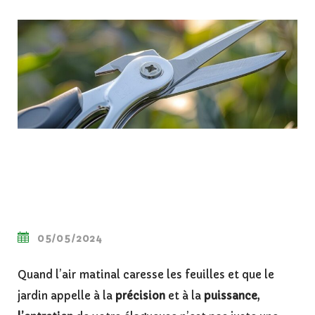
05/05/2024
Quand l’air matinal caresse les feuilles et que le
jardin appelle à la
précision
et à la
puissance
,