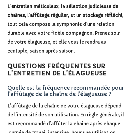
L’
entretien méticuleux
, la
sélection judicieuse de
chaînes
, l’
affûtage régulier
, et un
stockage réfléchi
,
tout cela compose la symphonie d’une relation
durable avec votre fidèle compagnon. Prenez soin
de votre élagueuse, et elle vous le rendra au
centuple, saison après saison.
QUESTIONS FRÉQUENTES SUR
L’ENTRETIEN DE L’ÉLAGUEUSE
Quelle est la fréquence recommandée pour
l’affûtage de la chaîne de l’élagueuse ?
L’affûtage de la chaîne de votre élagueuse dépend
de l’intensité de son utilisation. En règle générale, il
est recommandé d’affûter la chaîne après chaque
journée de travail intensive. Pour une utilisation