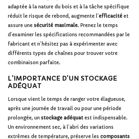
adaptée à la nature du bois et à la tâche spécifique
réduit le risque de rebond, augmente l’
efficacité
et
assure une
sécurité maximale
. Prenez le temps
d’examiner les spécifications recommandées par le
fabricant et n’hésitez pas à expérimenter avec
différents types de chaînes pour trouver votre
combinaison parfaite.
L’IMPORTANCE D’UN STOCKAGE
ADÉQUAT
Lorsque vient le temps de ranger votre élagueuse,
après une journée de travail ou pour une période
prolongée, un
stockage adéquat
est indispensable.
Un environnement sec, à l’abri des variations
extrêmes de température, préserve les
composants