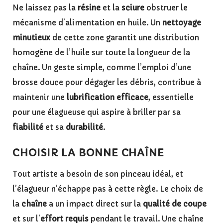
Ne laissez pas la
résine
et la
sciure
obstruer le
mécanisme d’alimentation en huile. Un
nettoyage
minutieux
de cette zone garantit une distribution
homogène de l’huile sur toute la longueur de la
chaîne. Un geste simple, comme l’emploi d’une
brosse douce pour dégager les débris, contribue à
maintenir une
lubrification efficace
, essentielle
pour une élagueuse qui aspire à briller par sa
fiabilité
et sa
durabilité
.
CHOISIR LA BONNE CHAÎNE
Tout artiste a besoin de son pinceau idéal, et
l’élagueur n’échappe pas à cette règle. Le choix de
la
chaîne
a un impact direct sur la
qualité de coupe
et sur l’
effort requis
pendant le travail. Une chaîne