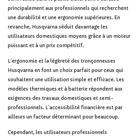
principalement aux professionnels qui recherchent
une durabilité et une ergonomie supérieures. En
revanche, Husqvarna séduit davantage les
utilisateurs domestiques moyens grâce à un moteur
puissant et à un prix compétitif.
L’ergonomie et la légèreté des tronçonneuses
Husqvarna en font un choix parfait pour ceux qui
souhaitent une utilisation simple et efficace. Les
modèles thermiques et à batterie répondent aux
exigences des travaux domestiques et semi-
professionnels. L’accessibilité financière est par
ailleurs un facteur déterminant pour beaucoup.
Cependant, les utilisateurs professionnels