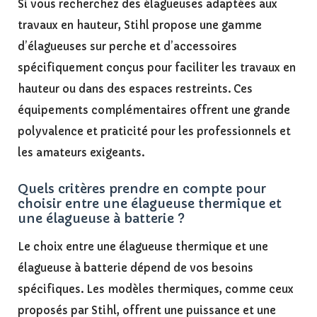
Si vous recherchez des élagueuses adaptées aux
travaux en hauteur, Stihl propose une gamme
d’élagueuses sur perche et d’accessoires
spécifiquement conçus pour faciliter les travaux en
hauteur ou dans des espaces restreints. Ces
équipements complémentaires offrent une grande
polyvalence et praticité pour les professionnels et
les amateurs exigeants.
Quels critères prendre en compte pour
choisir entre une élagueuse thermique et
une élagueuse à batterie ?
Le choix entre une élagueuse thermique et une
élagueuse à batterie dépend de vos besoins
spécifiques. Les modèles thermiques, comme ceux
proposés par Stihl, offrent une puissance et une