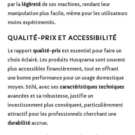
par la
légèreté
de ses machines, rendant leur
manipulation plus facile, même pour les utilisateurs
moins expérimentés.
QUALITÉ-PRIX ET ACCESSIBILITÉ
Le rapport
qualité-prix
est essentiel pour faire un
choix éclairé. Les produits Husqvarna sont souvent
plus accessibles financièrement, tout en offrant
une bonne performance pour un usage domestique
moyen. Stihl, avec ses
caractéristiques techniques
avancées et sa robustesse, justifie un
investissement plus conséquent, particulièrement
attractif pour les professionnels cherchant une
durabilité
accrue.