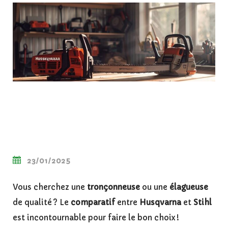
23/01/2025
Vous cherchez une
tronçonneuse
ou une
élagueuse
de qualité ? Le
comparatif
entre
Husqvarna
et
Stihl
est incontournable pour faire le bon choix !