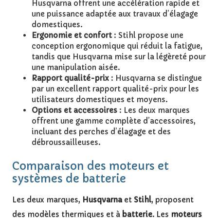
Husqvarna offrent une accélération rapide et
une puissance adaptée aux travaux d’élagage
domestiques.
Ergonomie et confort
: Stihl propose une
conception ergonomique qui réduit la fatigue,
tandis que Husqvarna mise sur la légèreté pour
une manipulation aisée.
Rapport qualité-prix
: Husqvarna se distingue
par un excellent rapport qualité-prix pour les
utilisateurs domestiques et moyens.
Options et accessoires
: Les deux marques
offrent une gamme complète d’accessoires,
incluant des perches d’élagage et des
débroussailleuses.
Comparaison des moteurs et
systèmes de batterie
Les deux marques,
Husqvarna
et
Stihl
, proposent
des modèles thermiques et à
batterie
. Les
moteurs