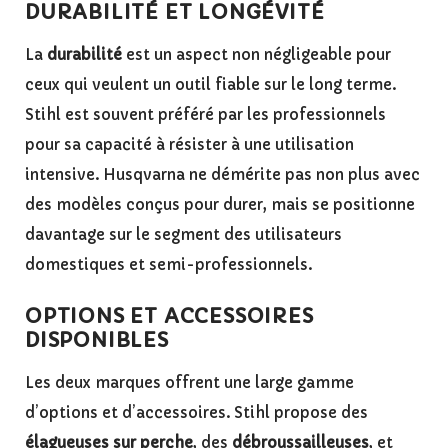
DURABILITÉ ET LONGÉVITÉ
La
durabilité
est un aspect non négligeable pour
ceux qui veulent un outil fiable sur le long terme.
Stihl est souvent préféré par les professionnels
pour sa capacité à résister à une utilisation
intensive. Husqvarna ne démérite pas non plus avec
des modèles conçus pour durer, mais se positionne
davantage sur le segment des utilisateurs
domestiques et semi-professionnels.
OPTIONS ET ACCESSOIRES
DISPONIBLES
Les deux marques offrent une large gamme
d’options et d’accessoires. Stihl propose des
élagueuses sur perche
, des
débroussailleuses
, et