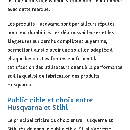
les bûcherons occasionnels trouveront leur bonheur
avec cette marque.
Les produits Husqvarna sont par ailleurs réputés
pour leur durabilité. Les débroussailleuses et les
élagueuses sur perche complètent la gamme,
permettant ainsi d’avoir une solution adaptée à
chaque besoin. Les forums confirment la
satisfaction des utilisateurs quant à la performance
et à la qualité de fabrication des produits
Husqvarna.
Public cible et choix entre
Husqvarna et Stihl
Le principal critère de choix entre Husqvarna et
Stihl réside dans le public cible. Stihl s’adresse