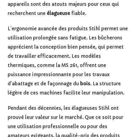
appareils sont des atouts majeurs pour ceux qui
recherchent une
élagueuse
fiable.
L’ergonomie avancée des produits Stihl permet une
utilisation prolongée sans fatigue. Les bûcherons
apprécient la conception bien pensée, qui permet
de travailler efficacement. Les modèles
thermiques, comme la MS 261, offrent une
puissance impressionnante pour les travaux
d’abattage et de façonnage du
bois
. La structure
légère de ces machines facilite leur manipulation.
Pendant des décennies, les élagueuses Stihl ont
prouvé leur valeur sur le marché. Que ce soit pour
une utilisation professionnelle ou pour des
amateurs exigeants, la qualité-prix des produits