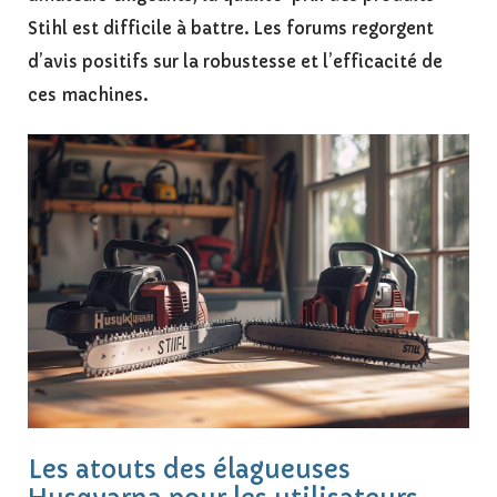
Stihl est difficile à battre. Les forums regorgent
d’avis positifs sur la robustesse et l’efficacité de
ces machines.
Les atouts des élagueuses