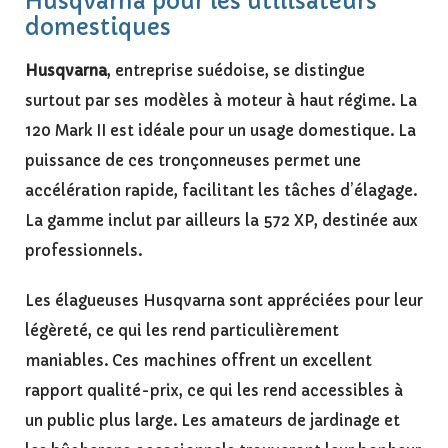
Husqvarna pour les utilisateurs
domestiques
Husqvarna
, entreprise suédoise, se distingue
surtout par ses modèles à moteur à haut régime. La
120 Mark II est idéale pour un usage domestique. La
puissance de ces tronçonneuses permet une
accélération rapide, facilitant les tâches d’élagage.
La gamme inclut par ailleurs la 572 XP, destinée aux
professionnels.
Les élagueuses Husqvarna sont appréciées pour leur
légèreté, ce qui les rend particulièrement
maniables. Ces machines offrent un excellent
rapport qualité-prix, ce qui les rend accessibles à
un public plus large. Les amateurs de jardinage et