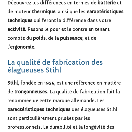
Découvrez les différences en termes de
batterie
et
de moteur
thermique
, ainsi que les
caractéristiques
techniques
qui feront la différence dans votre
activité
. Pesons le pour et le contre en tenant
compte du
poids
, de la
puissance
, et de
l’
ergonomie
.
La qualité de fabrication des
élagueuses Stihl
Stihl
, fondée en 1925, est une référence en matière
de
tronçonneuses
. La qualité de fabrication fait la
renommée de cette marque allemande. Les
caractéristiques techniques
des élagueuses Stihl
sont particulièrement prisées par les
professionnels. La durabilité et la longévité des